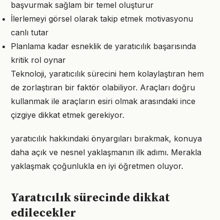
başvurmak sağlam bir temel oluşturur
İlerlemeyi görsel olarak takip etmek motivasyonu
canlı tutar
Planlama kadar esneklik de yaratıcılık başarısında
kritik rol oynar
Teknoloji, yaratıcılık sürecini hem kolaylaştıran hem
de zorlaştıran bir faktör olabiliyor. Araçları doğru
kullanmak ile araçların esiri olmak arasındaki ince
çizgiye dikkat etmek gerekiyor.
yaratıcılık hakkındaki önyargıları bırakmak, konuya
daha açık ve nesnel yaklaşmanın ilk adımı. Merakla
yaklaşmak çoğunlukla en iyi öğretmen oluyor.
Yaratıcılık sürecinde dikkat
edilecekler