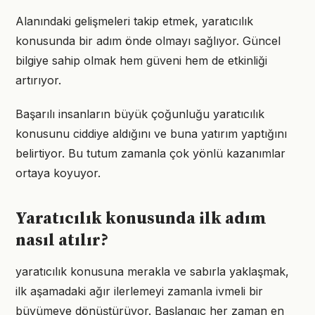
Alanındaki gelişmeleri takip etmek, yaratıcılık
konusunda bir adım önde olmayı sağlıyor. Güncel
bilgiye sahip olmak hem güveni hem de etkinliği
artırıyor.
Başarılı insanların büyük çoğunluğu yaratıcılık
konusunu ciddiye aldığını ve buna yatırım yaptığını
belirtiyor. Bu tutum zamanla çok yönlü kazanımlar
ortaya koyuyor.
Yaratıcılık konusunda ilk adım
nasıl atılır?
yaratıcılık konusuna merakla ve sabırla yaklaşmak,
ilk aşamadaki ağır ilerlemeyi zamanla ivmeli bir
büyümeye dönüştürüyor. Başlangıç her zaman en