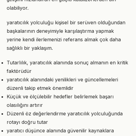
olabiliyor.
yaratıcılık yolculuğu kişisel bir serüven olduğundan
başkalarının deneyimiyle karşılaştırma yapmak
yerine kendi ilerlemenizi referans almak çok daha
sağlıklı bir yaklaşım.
Tutarlılık, yaratıcılık alanında sonuç almanın en kritik
faktörüdür
yaratıcılık alanındaki yenilikleri ve güncellemeleri
düzenli takip etmek önemlidir
Küçük ve ölçülebilir hedefler belirlemek başarı
olasılığını artırır
Düzenli öz değerlendirme yaratıcılık yolculuğunda
rotayı doğru tutar
yaratıcı düşünce alanında güvenilir kaynaklara