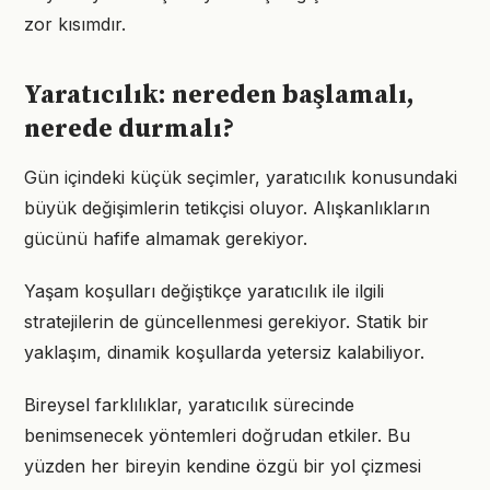
zor kısımdır.
Yaratıcılık: nereden başlamalı,
nerede durmalı?
Gün içindeki küçük seçimler, yaratıcılık konusundaki
büyük değişimlerin tetikçisi oluyor. Alışkanlıkların
gücünü hafife almamak gerekiyor.
Yaşam koşulları değiştikçe yaratıcılık ile ilgili
stratejilerin de güncellenmesi gerekiyor. Statik bir
yaklaşım, dinamik koşullarda yetersiz kalabiliyor.
Bireysel farklılıklar, yaratıcılık sürecinde
benimsenecek yöntemleri doğrudan etkiler. Bu
yüzden her bireyin kendine özgü bir yol çizmesi