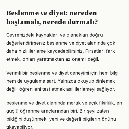
Beslenme ve diyet: nereden
başlamalı, nerede durmalı?
Çevrenizdeki kaynakları ve olanakları doğru
değerlendirirseniz beslenme ve diyet alanında çok
daha hızlı ilerleme kaydedebilirsiniz. Fırsatları fark
etmek, onları yaratmaktan az önemli değil.
Verimli bir beslenme ve diyet deneyimi için hem bilgi
hem de uygulama şart. Yalnızca okuyup dinlemek
değil, öğrenileni test etmek asıl ilerlemeyi sağlıyor.
beslenme ve diyet alanında merak ve açık fikirlilik, en
güçlü öğrenme araçlarından biri. Bir şeyi zaten
bildiğini düşünmek, yeni ve değerli bilgilerin önünü
tıkayabiliyor.