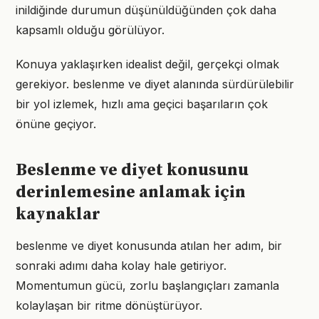
inildiğinde durumun düşünüldüğünden çok daha
kapsamlı olduğu görülüyor.
Konuya yaklaşırken idealist değil, gerçekçi olmak
gerekiyor. beslenme ve diyet alanında sürdürülebilir
bir yol izlemek, hızlı ama geçici başarıların çok
önüne geçiyor.
Beslenme ve diyet konusunu
derinlemesine anlamak için
kaynaklar
beslenme ve diyet konusunda atılan her adım, bir
sonraki adımı daha kolay hale getiriyor.
Momentumun gücü, zorlu başlangıçları zamanla
kolaylaşan bir ritme dönüştürüyor.