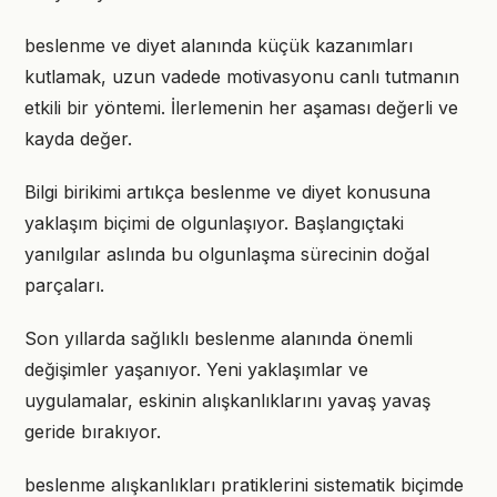
beslenme ve diyet alanında küçük kazanımları
kutlamak, uzun vadede motivasyonu canlı tutmanın
etkili bir yöntemi. İlerlemenin her aşaması değerli ve
kayda değer.
Bilgi birikimi artıkça beslenme ve diyet konusuna
yaklaşım biçimi de olgunlaşıyor. Başlangıçtaki
yanılgılar aslında bu olgunlaşma sürecinin doğal
parçaları.
Son yıllarda sağlıklı beslenme alanında önemli
değişimler yaşanıyor. Yeni yaklaşımlar ve
uygulamalar, eskinin alışkanlıklarını yavaş yavaş
geride bırakıyor.
beslenme alışkanlıkları pratiklerini sistematik biçimde