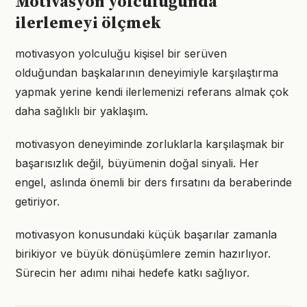
Motivasyon yolculuğunda
ilerlemeyi ölçmek
motivasyon yolculuğu kişisel bir serüven
olduğundan başkalarının deneyimiyle karşılaştırma
yapmak yerine kendi ilerlemenizi referans almak çok
daha sağlıklı bir yaklaşım.
motivasyon deneyiminde zorluklarla karşılaşmak bir
başarısızlık değil, büyümenin doğal sinyali. Her
engel, aslında önemli bir ders fırsatını da beraberinde
getiriyor.
motivasyon konusundaki küçük başarılar zamanla
birikiyor ve büyük dönüşümlere zemin hazırlıyor.
Sürecin her adımı nihai hedefe katkı sağlıyor.