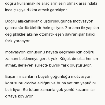
doğru kullanmak ile araçların esiri olmak arasındaki
ince çizgiye dikkat etmek gerekiyor.
Doğru alışkanlıklar oluşturulduğunda motivasyon
çabası sürdürülebilir hale geliyor. Zorlama ile yapılan
değişiklikler aksine otomatikleşen davranışlar kalıcı
fark yaratıyor.
motivasyon konusunu hayata geçirmek için doğru
zamanı beklemeye gerek yok. Küçük de olsa hemen
atmak, ilerleyen süreçte büyük fark oluşturuyor.
Başarılı insanların büyük çoğunluğu motivasyon
konusunu ciddiye aldığını ve buna yatırım yaptığını
belirtiyor. Bu tutum zamanla çok yönlü kazanımlar
ortaya koyuyor.