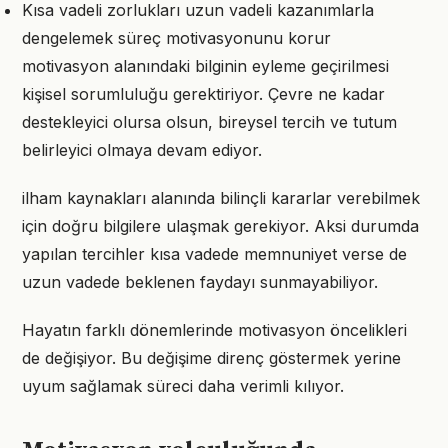
Kısa vadeli zorlukları uzun vadeli kazanımlarla
dengelemek süreç motivasyonunu korur
motivasyon alanındaki bilginin eyleme geçirilmesi
kişisel sorumluluğu gerektiriyor. Çevre ne kadar
destekleyici olursa olsun, bireysel tercih ve tutum
belirleyici olmaya devam ediyor.
ilham kaynakları alanında bilinçli kararlar verebilmek
için doğru bilgilere ulaşmak gerekiyor. Aksi durumda
yapılan tercihler kısa vadede memnuniyet verse de
uzun vadede beklenen faydayı sunmayabiliyor.
Hayatın farklı dönemlerinde motivasyon öncelikleri
de değişiyor. Bu değişime direnç göstermek yerine
uyum sağlamak süreci daha verimli kılıyor.