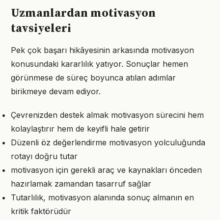
Uzmanlardan motivasyon
tavsiyeleri
Pek çok başarı hikâyesinin arkasında motivasyon
konusundaki kararlılık yatıyor. Sonuçlar hemen
görünmese de süreç boyunca atılan adımlar
birikmeye devam ediyor.
Çevrenizden destek almak motivasyon sürecini hem
kolaylaştırır hem de keyifli hale getirir
Düzenli öz değerlendirme motivasyon yolculuğunda
rotayı doğru tutar
motivasyon için gerekli araç ve kaynakları önceden
hazırlamak zamandan tasarruf sağlar
Tutarlılık, motivasyon alanında sonuç almanın en
kritik faktörüdür