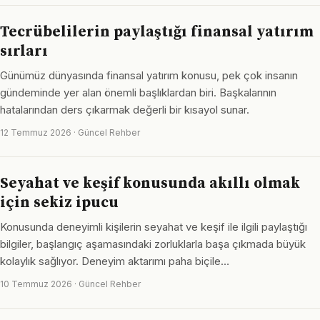
Tecrübelilerin paylaştığı finansal yatırım
sırları
Günümüz dünyasında finansal yatırım konusu, pek çok insanın
gündeminde yer alan önemli başlıklardan biri. Başkalarının
hatalarından ders çıkarmak değerli bir kısayol sunar.
12 Temmuz 2026 · Güncel Rehber
Seyahat ve keşif konusunda akıllı olmak
için sekiz ipucu
Konusunda deneyimli kişilerin seyahat ve keşif ile ilgili paylaştığı
bilgiler, başlangıç aşamasındaki zorluklarla başa çıkmada büyük
kolaylık sağlıyor. Deneyim aktarımı paha biçile…
10 Temmuz 2026 · Güncel Rehber