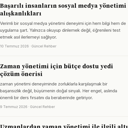
Başarılı insanların sosyal medya yönetimi
alışkanlıkları
Verimli bir sosyal medya yönetimi deneyimi için hem bilgi hem de
uygulama şart. Yalnızca okuyup dinlemek değil, öğrenileni test
etmek asıl ilerlemeyi sağlıyor.
10 Temmuz 2026 · Güncel Rehber
Zaman yönetimi için bütçe dostu yedi
çözüm önerisi
zaman yönetimi deneyiminde zorluklarla karşılaşmak bir
başarısızlık değil, büyümenin doğal sinyali. Her engel, aslında
önemli bir ders fırsatını da beraberinde getiriyor.
9 Temmuz 2026 · Güncel Rehber
Uzmanlardan zaman yönetimi ile ilgili altı