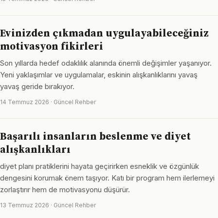
Evinizden çıkmadan uygulayabileceğiniz
motivasyon fikirleri
Son yıllarda hedef odaklılık alanında önemli değişimler yaşanıyor.
Yeni yaklaşımlar ve uygulamalar, eskinin alışkanlıklarını yavaş
yavaş geride bırakıyor.
14 Temmuz 2026 · Güncel Rehber
Başarılı insanların beslenme ve diyet
alışkanlıkları
diyet planı pratiklerini hayata geçirirken esneklik ve özgünlük
dengesini korumak önem taşıyor. Katı bir program hem ilerlemeyi
zorlaştırır hem de motivasyonu düşürür.
13 Temmuz 2026 · Güncel Rehber