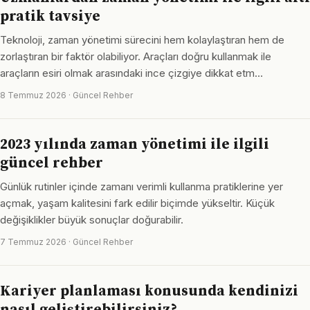
pratik tavsiye
Teknoloji, zaman yönetimi sürecini hem kolaylaştıran hem de
zorlaştıran bir faktör olabiliyor. Araçları doğru kullanmak ile
araçların esiri olmak arasındaki ince çizgiye dikkat etm…
8 Temmuz 2026 · Güncel Rehber
2023 yılında zaman yönetimi ile ilgili
güncel rehber
Günlük rutinler içinde zamanı verimli kullanma pratiklerine yer
açmak, yaşam kalitesini fark edilir biçimde yükseltir. Küçük
değişiklikler büyük sonuçlar doğurabilir.
7 Temmuz 2026 · Güncel Rehber
Kariyer planlaması konusunda kendinizi