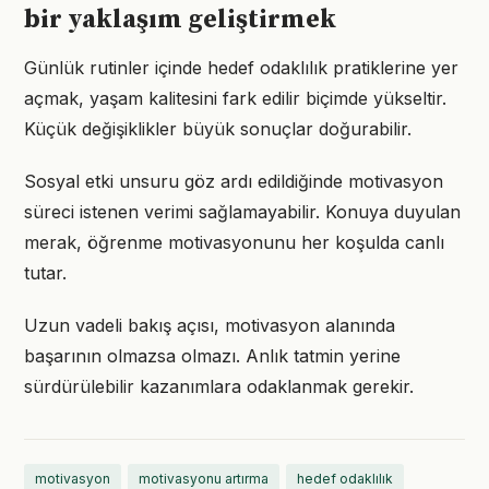
bir yaklaşım geliştirmek
Günlük rutinler içinde hedef odaklılık pratiklerine yer
açmak, yaşam kalitesini fark edilir biçimde yükseltir.
Küçük değişiklikler büyük sonuçlar doğurabilir.
Sosyal etki unsuru göz ardı edildiğinde motivasyon
süreci istenen verimi sağlamayabilir. Konuya duyulan
merak, öğrenme motivasyonunu her koşulda canlı
tutar.
Uzun vadeli bakış açısı, motivasyon alanında
başarının olmazsa olmazı. Anlık tatmin yerine
sürdürülebilir kazanımlara odaklanmak gerekir.
motivasyon
motivasyonu artırma
hedef odaklılık