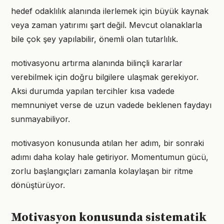
hedef odaklılık alanında ilerlemek için büyük kaynak
veya zaman yatırımı şart değil. Mevcut olanaklarla
bile çok şey yapılabilir, önemli olan tutarlılık.
motivasyonu artırma alanında bilinçli kararlar
verebilmek için doğru bilgilere ulaşmak gerekiyor.
Aksi durumda yapılan tercihler kısa vadede
memnuniyet verse de uzun vadede beklenen faydayı
sunmayabiliyor.
motivasyon konusunda atılan her adım, bir sonraki
adımı daha kolay hale getiriyor. Momentumun gücü,
zorlu başlangıçları zamanla kolaylaşan bir ritme
dönüştürüyor.
Motivasyon konusunda sistematik