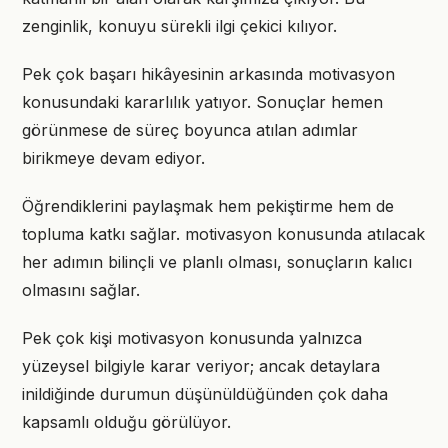
zenginlik, konuyu sürekli ilgi çekici kılıyor.
Pek çok başarı hikâyesinin arkasında motivasyon
konusundaki kararlılık yatıyor. Sonuçlar hemen
görünmese de süreç boyunca atılan adımlar
birikmeye devam ediyor.
Öğrendiklerini paylaşmak hem pekiştirme hem de
topluma katkı sağlar. motivasyon konusunda atılacak
her adımın bilinçli ve planlı olması, sonuçların kalıcı
olmasını sağlar.
Pek çok kişi motivasyon konusunda yalnızca
yüzeysel bilgiyle karar veriyor; ancak detaylara
inildiğinde durumun düşünüldüğünden çok daha
kapsamlı olduğu görülüyor.