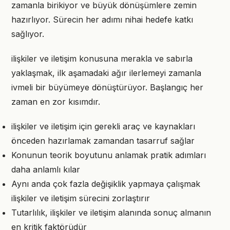
zamanla birikiyor ve büyük dönüşümlere zemin
hazırlıyor. Sürecin her adımı nihai hedefe katkı
sağlıyor.
ilişkiler ve iletişim konusuna merakla ve sabırla
yaklaşmak, ilk aşamadaki ağır ilerlemeyi zamanla
ivmeli bir büyümeye dönüştürüyor. Başlangıç her
zaman en zor kısımdır.
ilişkiler ve iletişim için gerekli araç ve kaynakları
önceden hazırlamak zamandan tasarruf sağlar
Konunun teorik boyutunu anlamak pratik adımları
daha anlamlı kılar
Aynı anda çok fazla değişiklik yapmaya çalışmak
ilişkiler ve iletişim sürecini zorlaştırır
Tutarlılık, ilişkiler ve iletişim alanında sonuç almanın
en kritik faktörüdür