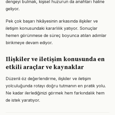
dengeyi bulmak, kişisel huzurun da anahtarı haline
geliyor.
Pek çok başarı hikâyesinin arkasında ilişkiler ve
iletişim konusundaki kararlılık yatıyor. Sonuçlar
hemen görünmese de süreç boyunca atılan adımlar
birikmeye devam ediyor.
Ilişkiler ve iletişim konusunda en
etkili araçlar ve kaynaklar
Düzenli öz değerlendirme, ilişkiler ve iletişim
yolculuğunda rotayı doğru tutmanın en pratik yolu.
Ne kadar ilerlediğinizi görmek hem farkındalık hem
de istek yaratıyor.