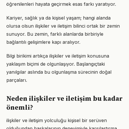
öğrenilenleri hayata geçirmek esas farkı yaratıyor.
Kariyer, sağlık ya da kişisel yaşam; hangi alanda
olursa olsun ilişkiler ve iletişim bilinci ortak bir zemin
sunuyor. Bu zemin, farklı alanlarda birbiriyle
bağlantılı gelişimlere kapı aralıyor.
Bilgi birikimi artıkça ilişkiler ve iletişim konusuna
yaklaşım biçimi de olgunlaşıyor. Başlangıçtaki
yanılgılar aslında bu olgunlaşma sürecinin doğal
parçaları.
Neden ilişkiler ve iletişim bu kadar
önemli?
ilişkiler ve iletişim yolculuğu kişisel bir serüven
olduğundan başkalarının deneyimiyle karşılaştırma