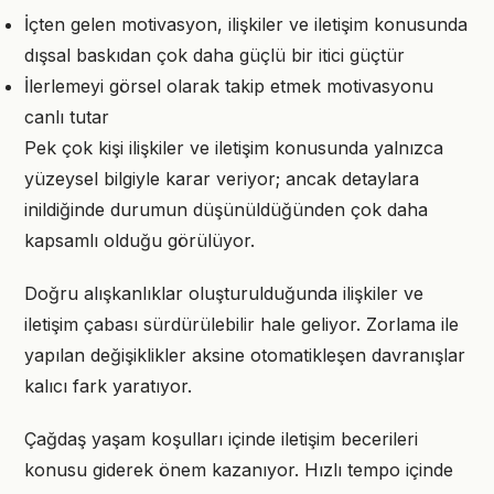
İçten gelen motivasyon, ilişkiler ve iletişim konusunda
dışsal baskıdan çok daha güçlü bir itici güçtür
İlerlemeyi görsel olarak takip etmek motivasyonu
canlı tutar
Pek çok kişi ilişkiler ve iletişim konusunda yalnızca
yüzeysel bilgiyle karar veriyor; ancak detaylara
inildiğinde durumun düşünüldüğünden çok daha
kapsamlı olduğu görülüyor.
Doğru alışkanlıklar oluşturulduğunda ilişkiler ve
iletişim çabası sürdürülebilir hale geliyor. Zorlama ile
yapılan değişiklikler aksine otomatikleşen davranışlar
kalıcı fark yaratıyor.
Çağdaş yaşam koşulları içinde iletişim becerileri
konusu giderek önem kazanıyor. Hızlı tempo içinde