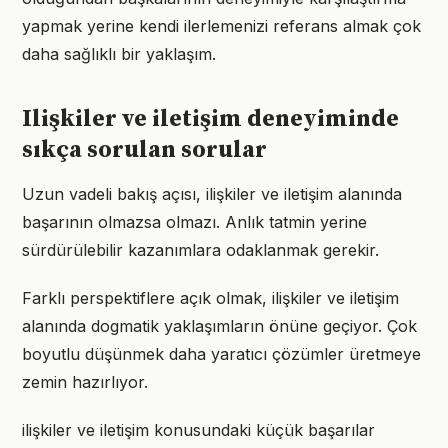
yapmak yerine kendi ilerlemenizi referans almak çok
daha sağlıklı bir yaklaşım.
Ilişkiler ve iletişim deneyiminde
sıkça sorulan sorular
Uzun vadeli bakış açısı, ilişkiler ve iletişim alanında
başarının olmazsa olmazı. Anlık tatmin yerine
sürdürülebilir kazanımlara odaklanmak gerekir.
Farklı perspektiflere açık olmak, ilişkiler ve iletişim
alanında dogmatik yaklaşımların önüne geçiyor. Çok
boyutlu düşünmek daha yaratıcı çözümler üretmeye
zemin hazırlıyor.
ilişkiler ve iletişim konusundaki küçük başarılar