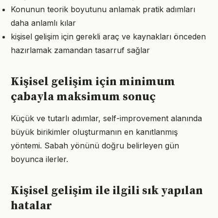
Konunun teorik boyutunu anlamak pratik adımları
daha anlamlı kılar
kişisel gelişim için gerekli araç ve kaynakları önceden
hazırlamak zamandan tasarruf sağlar
Kişisel gelişim için minimum
çabayla maksimum sonuç
Küçük ve tutarlı adımlar, self-improvement alanında
büyük birikimler oluşturmanın en kanıtlanmış
yöntemi. Sabah yönünü doğru belirleyen gün
boyunca ilerler.
Kişisel gelişim ile ilgili sık yapılan
hatalar