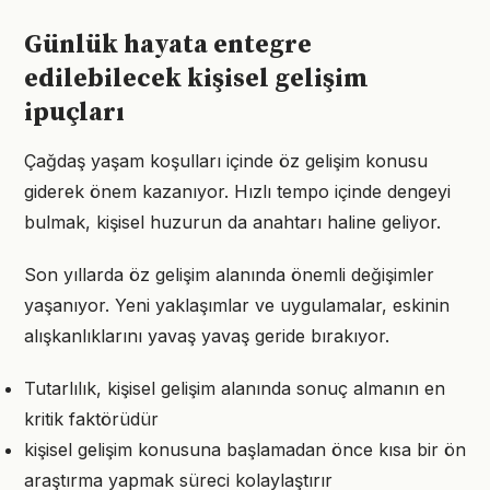
Günlük hayata entegre
edilebilecek kişisel gelişim
ipuçları
Çağdaş yaşam koşulları içinde öz gelişim konusu
giderek önem kazanıyor. Hızlı tempo içinde dengeyi
bulmak, kişisel huzurun da anahtarı haline geliyor.
Son yıllarda öz gelişim alanında önemli değişimler
yaşanıyor. Yeni yaklaşımlar ve uygulamalar, eskinin
alışkanlıklarını yavaş yavaş geride bırakıyor.
Tutarlılık, kişisel gelişim alanında sonuç almanın en
kritik faktörüdür
kişisel gelişim konusuna başlamadan önce kısa bir ön
araştırma yapmak süreci kolaylaştırır