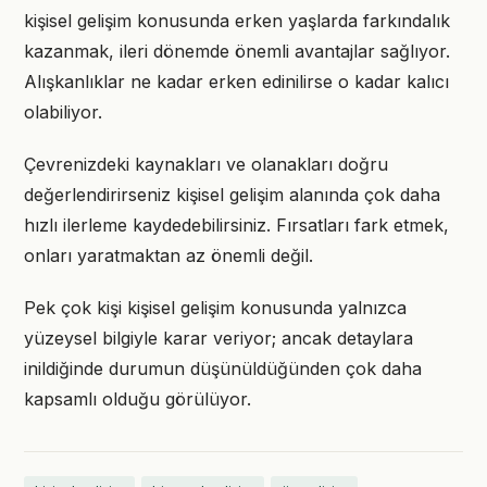
kişisel gelişim konusunda erken yaşlarda farkındalık
kazanmak, ileri dönemde önemli avantajlar sağlıyor.
Alışkanlıklar ne kadar erken edinilirse o kadar kalıcı
olabiliyor.
Çevrenizdeki kaynakları ve olanakları doğru
değerlendirirseniz kişisel gelişim alanında çok daha
hızlı ilerleme kaydedebilirsiniz. Fırsatları fark etmek,
onları yaratmaktan az önemli değil.
Pek çok kişi kişisel gelişim konusunda yalnızca
yüzeysel bilgiyle karar veriyor; ancak detaylara
inildiğinde durumun düşünüldüğünden çok daha
kapsamlı olduğu görülüyor.