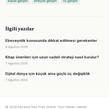
kişisel gelişim
bireysel gelişim
öz gelişim
İlgili yazılar
Ebeveynlik konusunda dikkat edilmesi gerekenler
9 Ağustos 2026
Kitap önerileri için uzun vadeli strateji nasıl kurulur?
7 Ağustos 2026
Dijital dünya için küçük ama güçlü üç değişiklik
7 Ağustos 2026
© 2026 Receive Sms Free Online. Tüm hakları saklıdır.