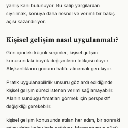
yanlış kanı bulunuyor. Bu kalıp yargılardan
sıyrılmak, konuya daha nesnel ve verimli bir bakış
açısı kazandırıyor.
Kişisel gelişim nasıl uygulanmalı?
Gün içindeki küçük seçimler, kişisel gelişim
konusundaki büyük değişimlerin tetikçisi oluyor.
Alışkanlıkların gücünü hafife almamak gerekiyor.
Pratik uygulanabilirlik unsuru göz ardı edildiğinde
kişisel gelişim süreci istenen verimi sağlamayabilir.
Alanın sunduğu fırsatları görmek için perspektif
değişikliği gerekebilir.
kişisel gelişim konusunda atılan her adım, bir sonraki