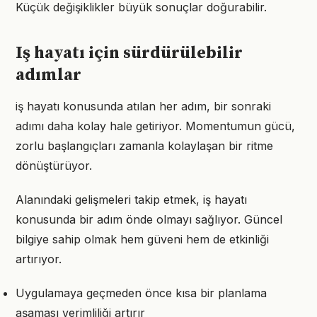
Küçük değişiklikler büyük sonuçlar doğurabilir.
Iş hayatı için sürdürülebilir
adımlar
iş hayatı konusunda atılan her adım, bir sonraki
adımı daha kolay hale getiriyor. Momentumun gücü,
zorlu başlangıçları zamanla kolaylaşan bir ritme
dönüştürüyor.
Alanındaki gelişmeleri takip etmek, iş hayatı
konusunda bir adım önde olmayı sağlıyor. Güncel
bilgiye sahip olmak hem güveni hem de etkinliği
artırıyor.
Uygulamaya geçmeden önce kısa bir planlama
aşaması verimliliği artırır