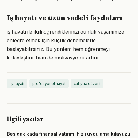
Iş hayatı ve uzun vadeli faydaları
iş hayatı ile ilgili öğrendiklerinizi günlük yaşamınıza
entegre etmek için küçük denemelerle
başlayabilirsiniz. Bu yöntem hem öğrenmeyi
kolaylaştırır hem de motivasyonu artırır.
iş hayatı
profesyonel hayat
çalışma düzeni
İlgili yazılar
Beş dakikada finansal yatırım: hızlı uygulama kılavuzu