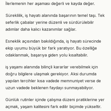
İlerlemenin her aşaması değerli ve kayda değer.
Süreklilik, iş hayatı alanında başarının temel taşı. Tek
seferlik çabalar yerine düzenli ve sürdürülebilir
adımlar daha kalıcı kazanımlar sağlar.
Esneklik açısından bakıldığında, iş hayatı sürecinde
ekip uyumu büyük bir fark yaratıyor. Bu özelliğe
odaklanmak, başarıya giden yolu kısaltabilir.
iş yaşamı alanında bilinçli kararlar verebilmek için
doğru bilgilere ulaşmak gerekiyor. Aksi durumda
yapılan tercihler kısa vadede memnuniyet verse de
uzun vadede beklenen faydayı sunmayabiliyor.
Günlük rutinler içinde çalışma düzeni pratiklerine yer
açmak, yaşam kalitesini fark edilir biçimde yükseltir.