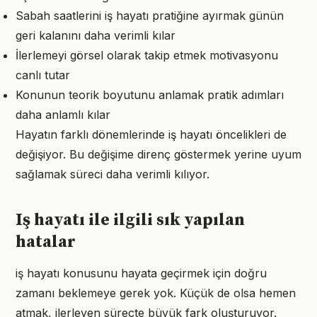
Sabah saatlerini iş hayatı pratiğine ayırmak günün
geri kalanını daha verimli kılar
İlerlemeyi görsel olarak takip etmek motivasyonu
canlı tutar
Konunun teorik boyutunu anlamak pratik adımları
daha anlamlı kılar
Hayatın farklı dönemlerinde iş hayatı öncelikleri de
değişiyor. Bu değişime direnç göstermek yerine uyum
sağlamak süreci daha verimli kılıyor.
Iş hayatı ile ilgili sık yapılan
hatalar
iş hayatı konusunu hayata geçirmek için doğru
zamanı beklemeye gerek yok. Küçük de olsa hemen
atmak, ilerleyen süreçte büyük fark oluşturuyor.