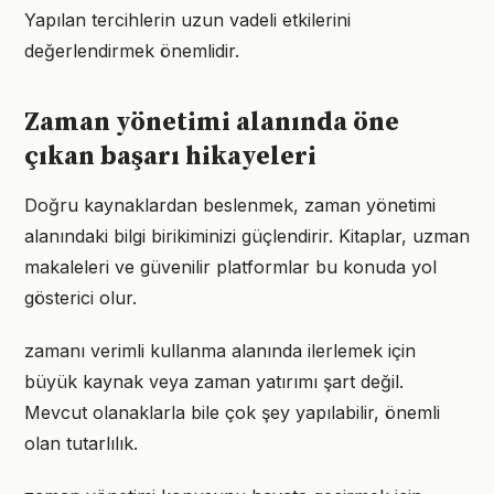
Yapılan tercihlerin uzun vadeli etkilerini
değerlendirmek önemlidir.
Zaman yönetimi alanında öne
çıkan başarı hikayeleri
Doğru kaynaklardan beslenmek, zaman yönetimi
alanındaki bilgi birikiminizi güçlendirir. Kitaplar, uzman
makaleleri ve güvenilir platformlar bu konuda yol
gösterici olur.
zamanı verimli kullanma alanında ilerlemek için
büyük kaynak veya zaman yatırımı şart değil.
Mevcut olanaklarla bile çok şey yapılabilir, önemli
olan tutarlılık.