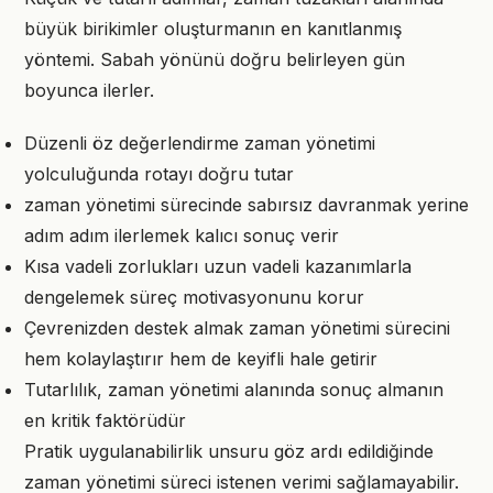
büyük birikimler oluşturmanın en kanıtlanmış
yöntemi. Sabah yönünü doğru belirleyen gün
boyunca ilerler.
Düzenli öz değerlendirme zaman yönetimi
yolculuğunda rotayı doğru tutar
zaman yönetimi sürecinde sabırsız davranmak yerine
adım adım ilerlemek kalıcı sonuç verir
Kısa vadeli zorlukları uzun vadeli kazanımlarla
dengelemek süreç motivasyonunu korur
Çevrenizden destek almak zaman yönetimi sürecini
hem kolaylaştırır hem de keyifli hale getirir
Tutarlılık, zaman yönetimi alanında sonuç almanın
en kritik faktörüdür
Pratik uygulanabilirlik unsuru göz ardı edildiğinde
zaman yönetimi süreci istenen verimi sağlamayabilir.